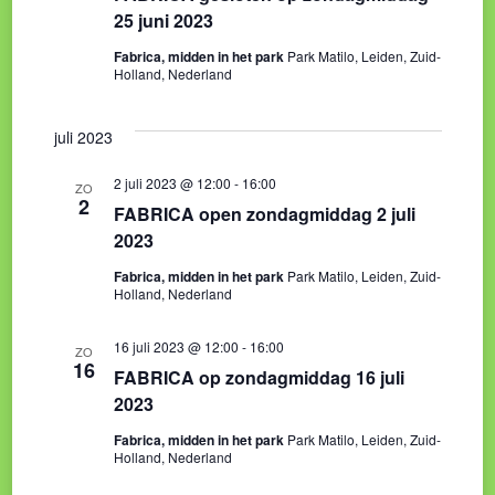
25 juni 2023
Fabrica, midden in het park
Park Matilo, Leiden, Zuid-
Holland, Nederland
juli 2023
2 juli 2023 @ 12:00
-
16:00
ZO
2
FABRICA open zondagmiddag 2 juli
2023
Fabrica, midden in het park
Park Matilo, Leiden, Zuid-
Holland, Nederland
16 juli 2023 @ 12:00
-
16:00
ZO
16
FABRICA op zondagmiddag 16 juli
2023
Fabrica, midden in het park
Park Matilo, Leiden, Zuid-
Holland, Nederland