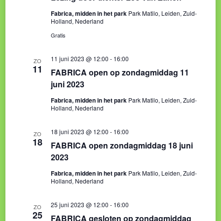
Fabrica, midden in het park
Park Matilo, Leiden, Zuid-
Holland, Nederland
Gratis
11 juni 2023 @ 12:00
-
16:00
ZO
11
FABRICA open op zondagmiddag 11
juni 2023
Fabrica, midden in het park
Park Matilo, Leiden, Zuid-
Holland, Nederland
18 juni 2023 @ 12:00
-
16:00
ZO
18
FABRICA open zondagmiddag 18 juni
2023
Fabrica, midden in het park
Park Matilo, Leiden, Zuid-
Holland, Nederland
25 juni 2023 @ 12:00
-
16:00
ZO
25
FABRICA gesloten op zondagmiddag