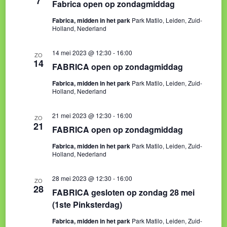
7
Fabrica open op zondagmiddag
Fabrica, midden in het park
Park Matilo, Leiden, Zuid-
Holland, Nederland
14 mei 2023 @ 12:30
-
16:00
ZO
14
FABRICA open op zondagmiddag
Fabrica, midden in het park
Park Matilo, Leiden, Zuid-
Holland, Nederland
21 mei 2023 @ 12:30
-
16:00
ZO
21
FABRICA open op zondagmiddag
Fabrica, midden in het park
Park Matilo, Leiden, Zuid-
Holland, Nederland
28 mei 2023 @ 12:30
-
16:00
ZO
28
FABRICA gesloten op zondag 28 mei
(1ste Pinksterdag)
Fabrica, midden in het park
Park Matilo, Leiden, Zuid-