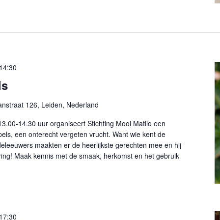
14:30
ls
nstraat 126, Leiden, Nederland
.00-14.30 uur organiseert Stichting Mooi Matilo een
els, een onterecht vergeten vrucht. Want wie kent de
leeuwers maakten er de heerlijkste gerechten mee en hij
ring! Maak kennis met de smaak, herkomst en het gebruik
17:30