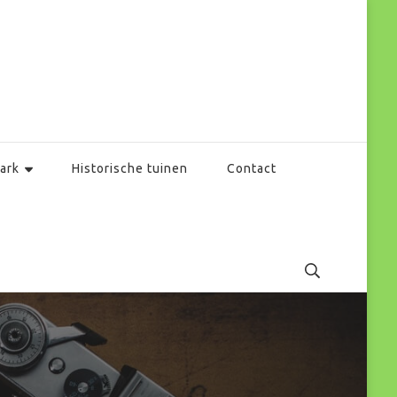
ark
Historische tuinen
Contact