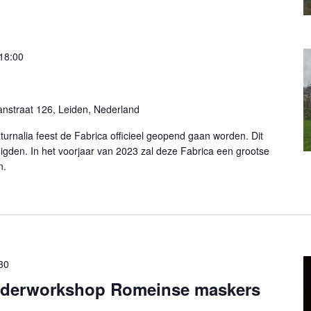
18:00
nstraat 126, Leiden, Nederland
urnalia feest de Fabrica officieel geopend gaan worden. Dit
igden. In het voorjaar van 2023 zal deze Fabrica een grootse
n.
30
nderworkshop Romeinse maskers