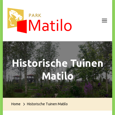
Park Matilo
Historische Tuinen
Matilo
Home
Historische Tuinen Matilo