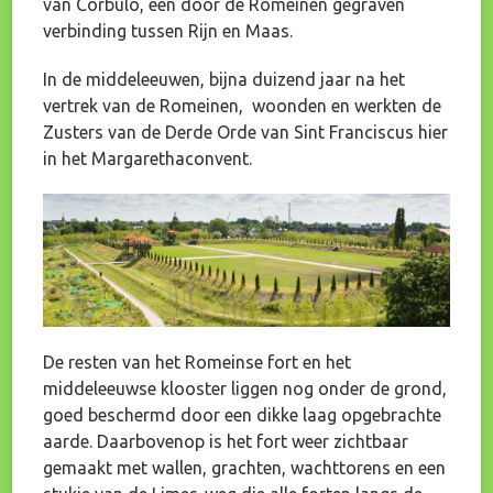
van Corbulo, een door de Romeinen gegraven
verbinding tussen Rijn en Maas.
In de middeleeuwen, bijna duizend jaar na het
vertrek van de Romeinen, woonden en werkten de
Zusters van de Derde Orde van Sint Franciscus hier
in het Margarethaconvent.
De resten van het Romeinse fort en het
middeleeuwse klooster liggen nog onder de grond,
goed beschermd door een dikke laag opgebrachte
aarde. Daarbovenop is het fort weer zichtbaar
gemaakt met wallen, grachten, wachttorens en een