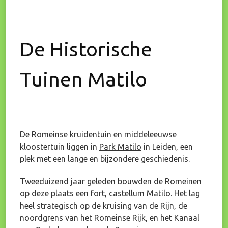
De Historische
Tuinen Matilo
De Romeinse kruidentuin en middeleeuwse
kloostertuin liggen in
Park Matilo
in Leiden, een
plek met een lange en bijzondere geschiedenis.
Tweeduizend jaar geleden bouwden de Romeinen
op deze plaats een fort, castellum Matilo. Het lag
heel strategisch op de kruising van de Rijn, de
noordgrens van het Romeinse Rijk, en het Kanaal