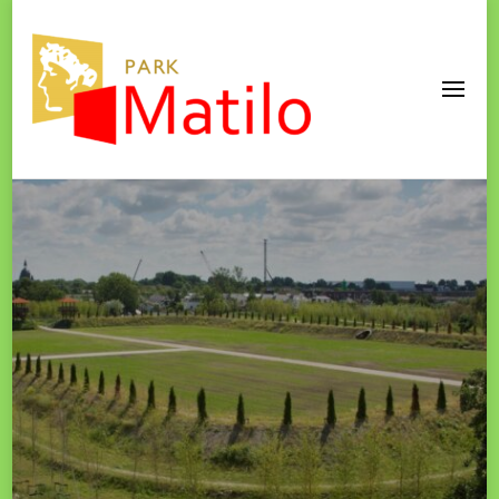
Park Matilo