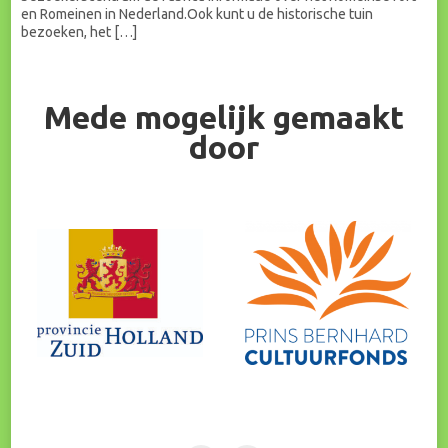
en Romeinen in Nederland.Ook kunt u de historische tuin
bezoeken, het […]
Mede mogelijk gemaakt
door