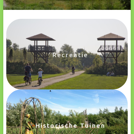
Recreatie
Historische Tuinen