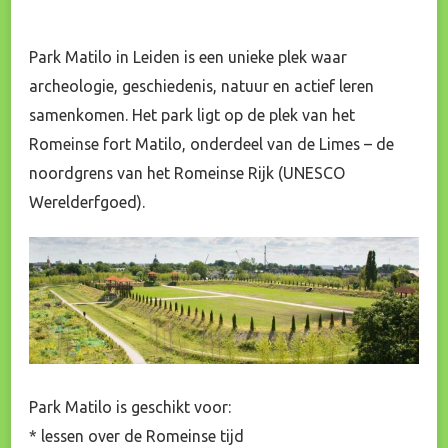
Park Matilo in Leiden is een unieke plek waar
archeologie, geschiedenis, natuur en actief leren
samenkomen. Het park ligt op de plek van het
Romeinse fort Matilo, onderdeel van de Limes – de
noordgrens van het Romeinse Rijk (UNESCO
Werelderfgoed).
Park Matilo is geschikt voor:
* lessen over de Romeinse tijd