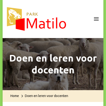
Park Matilo
Doen en leren voor
docenten
Home
Doen en leren voor docenten