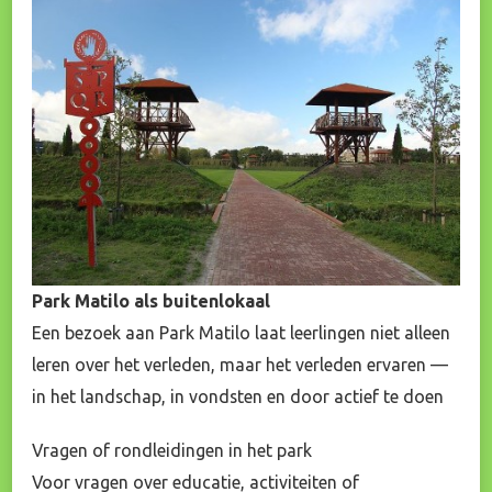
Park Matilo als buitenlokaal
Een bezoek aan Park Matilo laat leerlingen niet alleen
leren over het verleden, maar het verleden ervaren —
in het landschap, in vondsten en door actief te doen
Vragen of rondleidingen in het park
Voor vragen over educatie, activiteiten of