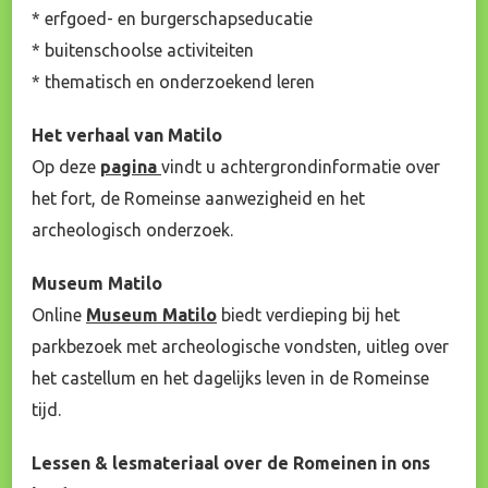
* erfgoed- en burgerschapseducatie
* buitenschoolse activiteiten
* thematisch en onderzoekend leren
Het verhaal van Matilo
Op deze
pagina
vindt u achtergrondinformatie over
het fort, de Romeinse aanwezigheid en het
archeologisch onderzoek.
Museum Matilo
Online
Museum Matilo
biedt verdieping bij het
parkbezoek met archeologische vondsten, uitleg over
het castellum en het dagelijks leven in de Romeinse
tijd.
Lessen & lesmateriaal over de Romeinen in ons