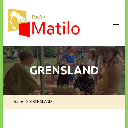
Park Matilo
GRENSLAND
Home
GRENSLAND