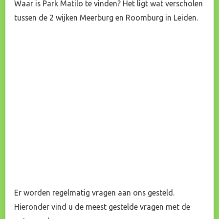
Waar is Park Matilo te vinden? Het ligt wat verscholen
tussen de 2 wijken Meerburg en Roomburg in Leiden.
Er worden regelmatig vragen aan ons gesteld.
Hieronder vind u de meest gestelde vragen met de