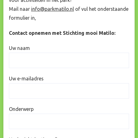
Mail naar
info@parkmatilo.nl
of vul het onderstaande
formulier in,
Contact opnemen met Stichting mooi Matilo:
Uw naam
Uw e-mailadres
Onderwerp