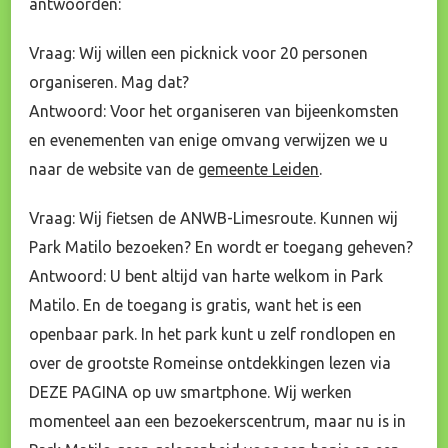
antwoorden:
Vraag: Wij willen een picknick voor 20 personen
organiseren. Mag dat?
Antwoord: Voor het organiseren van bijeenkomsten
en evenementen van enige omvang verwijzen we u
naar de website van de
gemeente Leiden
.
Vraag: Wij fietsen de ANWB-Limesroute. Kunnen wij
Park Matilo bezoeken? En wordt er toegang geheven?
Antwoord: U bent altijd van harte welkom in Park
Matilo. En de toegang is gratis, want het is een
openbaar park. In het park kunt u zelf rondlopen en
over de grootste Romeinse ontdekkingen lezen via
DEZE PAGINA op uw smartphone. Wij werken
momenteel aan een bezoekerscentrum, maar nu is in