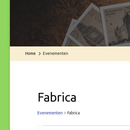
Home
Evenementen
Fabrica
Evenementen
Fabrica