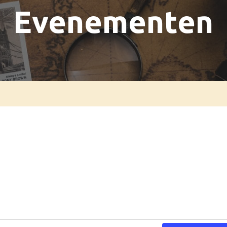
Evenementen