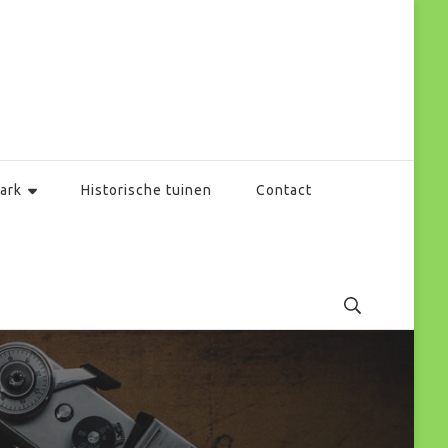
ark
Historische tuinen
Contact