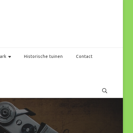
ark
Historische tuinen
Contact