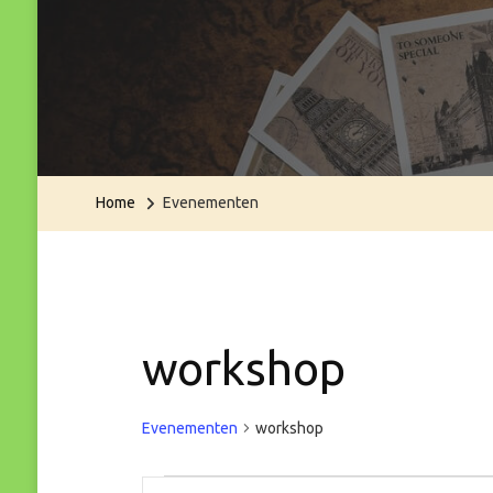
Home
Evenementen
workshop
Evenementen
workshop