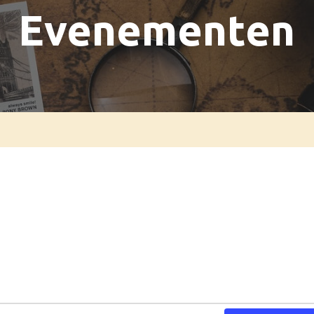
Evenementen