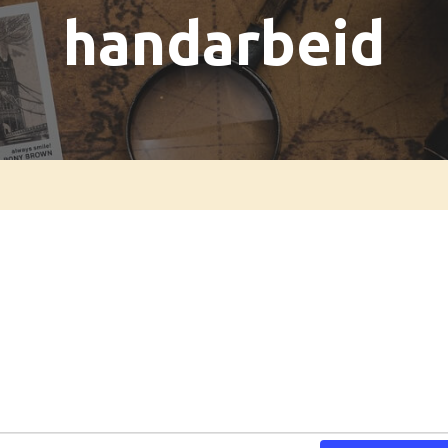
handarbeid