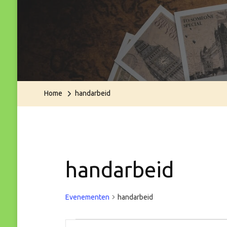
Home
handarbeid
handarbeid
Evenementen
handarbeid