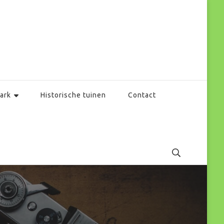
ark
Historische tuinen
Contact