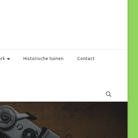
ark
Historische tuinen
Contact