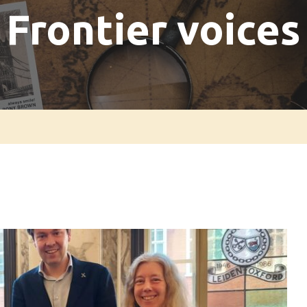
Frontier voices