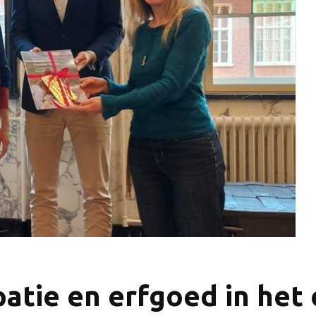
atie en erfgoed in het