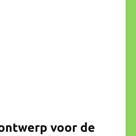
 ontwerp voor de