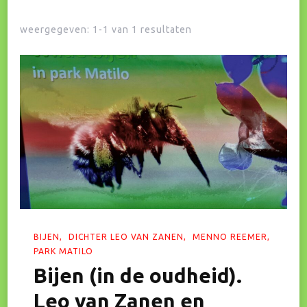
weergegeven: 1-1 van 1 resultaten
BIJEN
DICHTER LEO VAN ZANEN
MENNO REEMER
PARK MATILO
Bijen (in de oudheid).
Leo van Zanen en