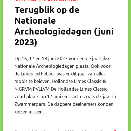
Terugblik op de
Nationale
Archeologiedagen (juni
2023)
Op 16, 17 en 18 juni 2023 vonden de jaarlijkse
Nationale Archeologiedagen plaats. Ook voor
de Limes-liefhebber was er dit jaar van alles
moois te beleven. Hollandse Limes Classic &
NIGRVM PVLLVM De Hollandse Limes Classic
vond plaats op 17 juni en startte zoals elk jaar in
Zwammerdam. De dappere deelnemers konden
kiezen uit een …