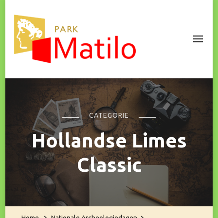
Park Matilo
CATEGORIE
Hollandse Limes
Classic