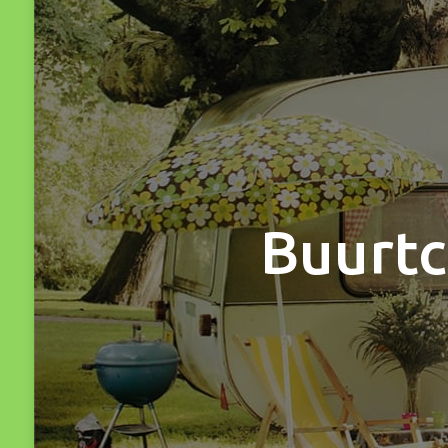
Buurtc