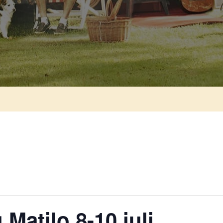
Matilo 8-10 juli