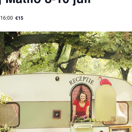
€15
 16:00