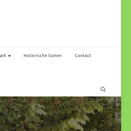
ark
Historische tuinen
Contact