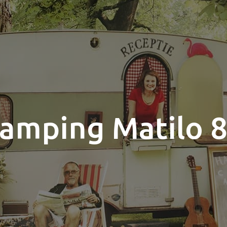
amping Matilo 8-