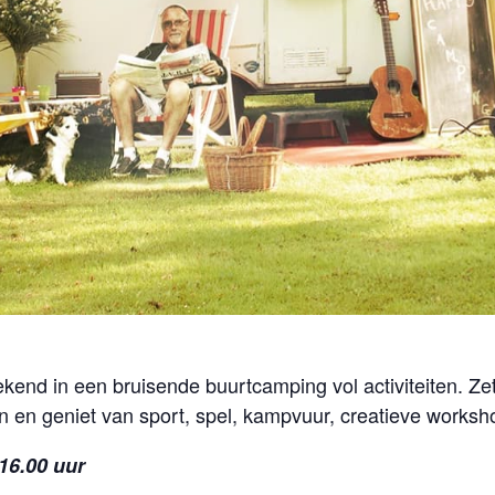
kend in een bruisende buurtcamping vol activiteiten. Zet
n en geniet van sport, spel, kampvuur, creatieve works
 16.00 uur