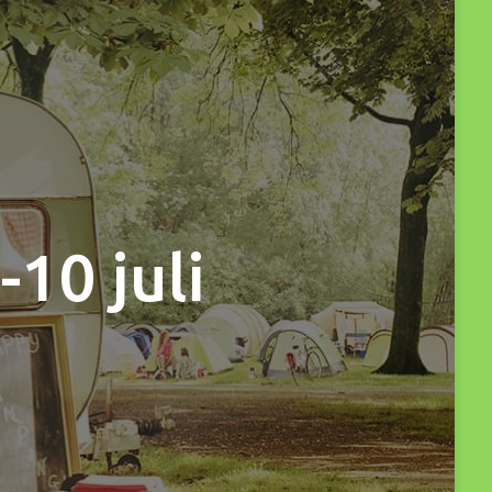
10 juli