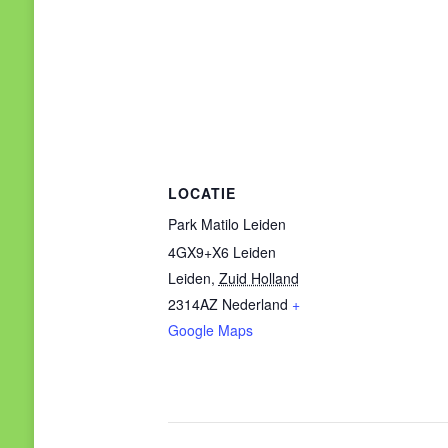
LOCATIE
Park Matilo Leiden
4GX9+X6 Leiden
Leiden
,
Zuid Holland
2314AZ
Nederland
+
Google Maps