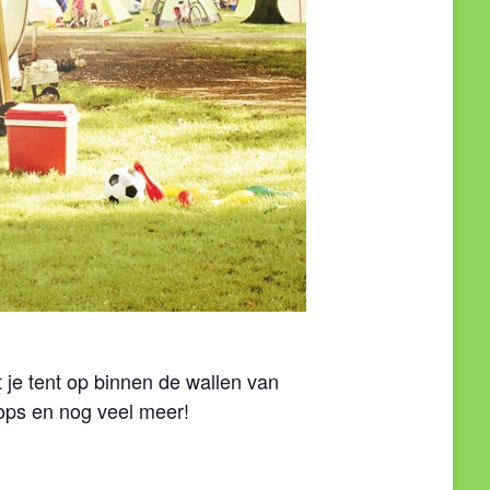
 je tent op binnen de wallen van
hops en nog veel meer!