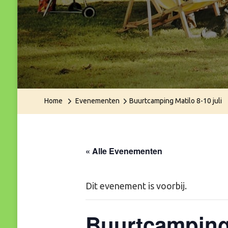
Home
Evenementen
Buurtcamping Matilo 8-10 juli
« Alle Evenementen
Dit evenement is voorbij.
Buurtcamping 