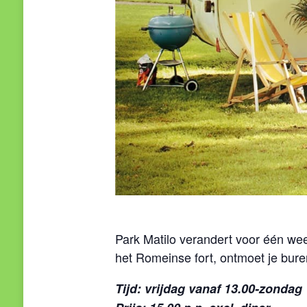
Park Matilo verandert voor één wee
het Romeinse fort, ontmoet je bure
Tijd: vrijdag vanaf 13.00-zondag