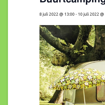
8 juli 2022 @ 13:00
-
10 juli 2022 @