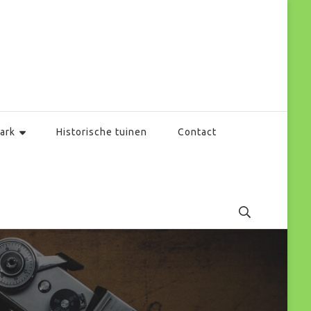
ark
Historische tuinen
Contact