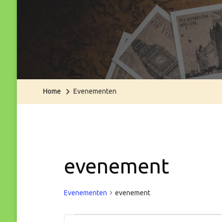
Home
Evenementen
evenement
Evenementen
evenement