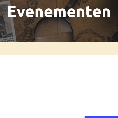
Evenementen