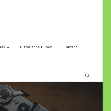
ark
Historische tuinen
Contact