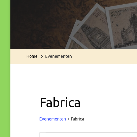
Home
Evenementen
Fabrica
Evenementen
Fabrica