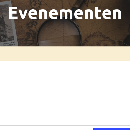
Evenementen