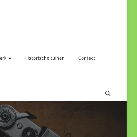
ark
Historische tuinen
Contact