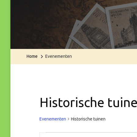
Home
Evenementen
Historische tuin
Evenementen
Historische tuinen