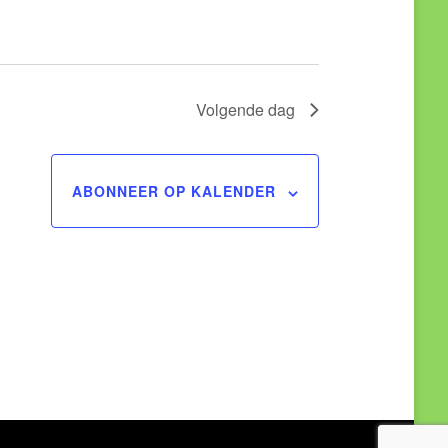
Volgende dag
ABONNEER OP KALENDER