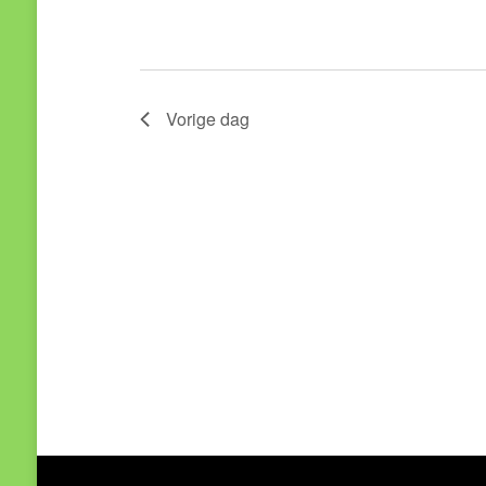
Vorige dag