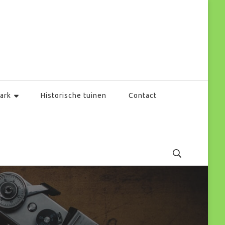
ark
Historische tuinen
Contact