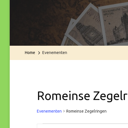
Home
Evenementen
Romeinse Zegelr
Evenementen
Romeinse Zegelringen