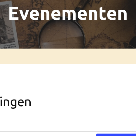
Evenementen
ingen