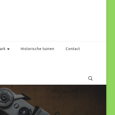
ark
Historische tuinen
Contact