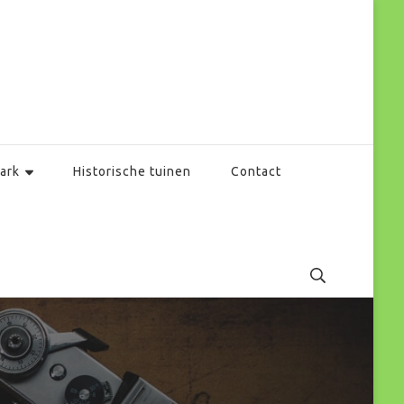
ark
Historische tuinen
Contact