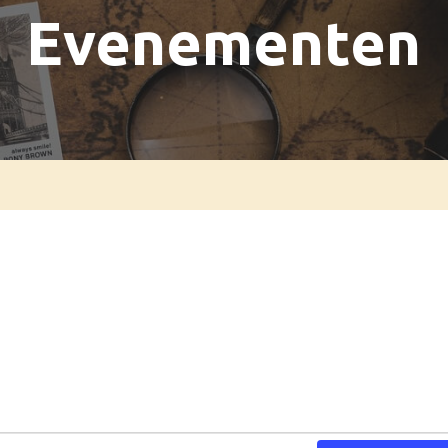
Evenementen