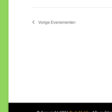
Vorige
Evenementen