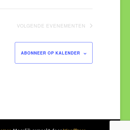
VOLGENDE
EVENEMENTEN
ABONNEER OP KALENDER