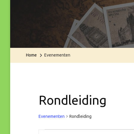
Home
Evenementen
Rondleiding
Evenementen
Rondleiding