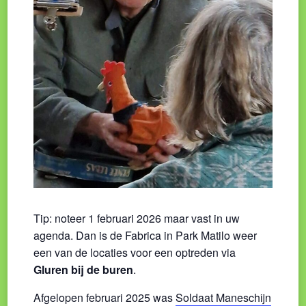
Tip: noteer 1 februari 2026 maar vast in uw
agenda. Dan is de Fabrica in Park Matilo weer
een van de locaties voor een optreden via
Gluren bij de buren
.
Afgelopen februari 2025 was
Soldaat Maneschijn