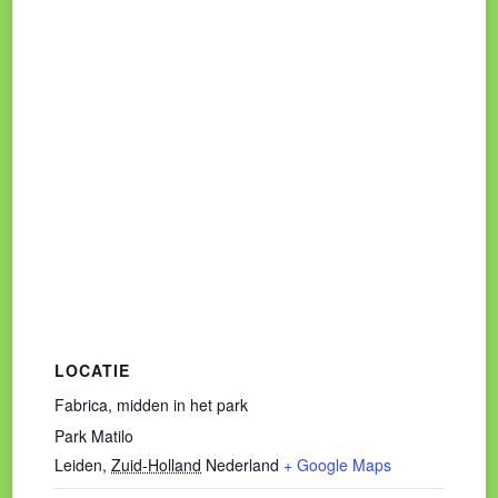
LOCATIE
Fabrica, midden in het park
Park Matilo
Leiden
,
Zuid-Holland
Nederland
+ Google Maps