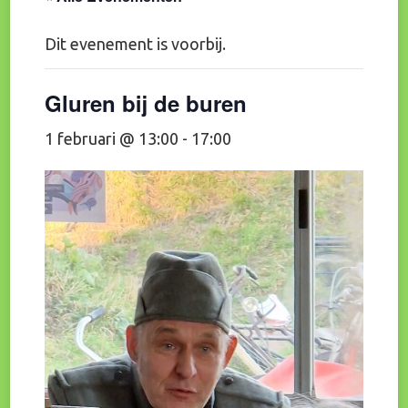
Dit evenement is voorbij.
Gluren bij de buren
1 februari @ 13:00
-
17:00