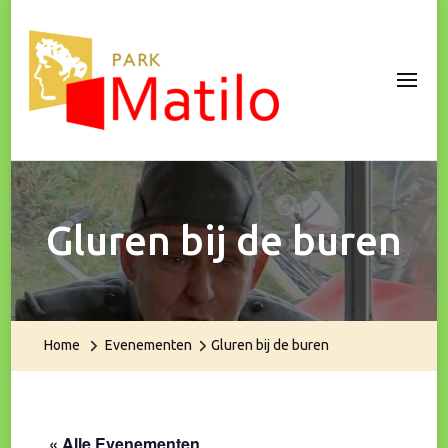
Park Matilo
Gluren bij de buren
Home
Evenementen
Gluren bij de buren
« Alle Evenementen