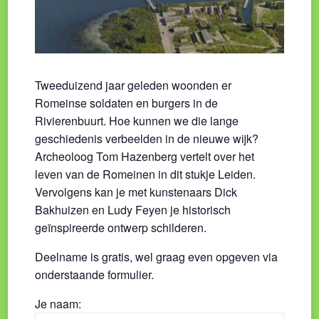
Tweeduizend jaar geleden woonden er
Romeinse soldaten en burgers in de
Rivierenbuurt. Hoe kunnen we die lange
geschiedenis verbeelden in de nieuwe wijk?
Archeoloog Tom Hazenberg vertelt over het
leven van de Romeinen in dit stukje Leiden.
Vervolgens kan je met kunstenaars Dick
Bakhuizen en Ludy Feyen je historisch
geïnspireerde ontwerp schilderen.
Deelname is gratis, wel graag even opgeven via
onderstaande formulier.
Je naam: