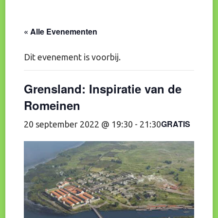
« Alle Evenementen
Dit evenement is voorbij.
Grensland: Inspiratie van de
Romeinen
GRATIS
20 september 2022 @ 19:30
-
21:30