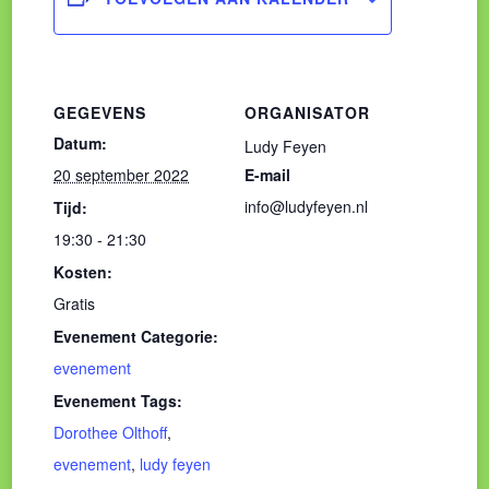
GEGEVENS
ORGANISATOR
Datum:
Ludy Feyen
20 september 2022
E-mail
info@ludyfeyen.nl
Tijd:
19:30 - 21:30
Kosten:
Gratis
Evenement Categorie:
evenement
Evenement Tags:
Dorothee Olthoff
,
evenement
,
ludy feyen