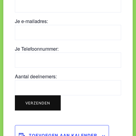
Je e-mailadres:
Je Telefoonnummer:
Aantal deelnemers:
TOEVOEGEN AAN KALENDER