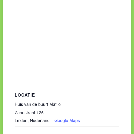
LOCATIE
Huis van de buurt Matilo
Zaanstraat 126
Leiden
,
Nederland
+ Google Maps