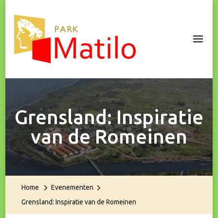
Park Matilo
Grensland: Inspiratie
van de Romeinen
Home
Evenementen
Grensland: Inspiratie van de Romeinen