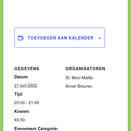
TOEVOEGEN AAN KALENDER
GEGEVENS
ORGANISATOREN
Datum:
St. Mooi Matilo
21 juni 2022
Annet Breuren
Tijd:
20:00 - 21:00
Kosten:
€6,50
Evenement Categorie: