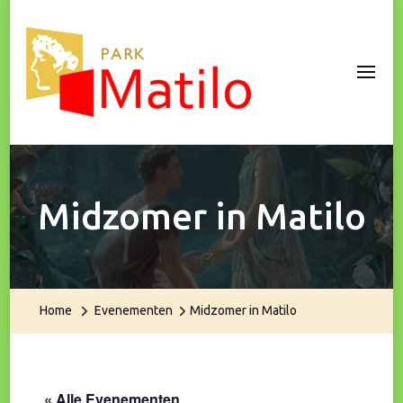
Park Matilo
Midzomer in Matilo
Home
Evenementen
Midzomer in Matilo
« Alle Evenementen