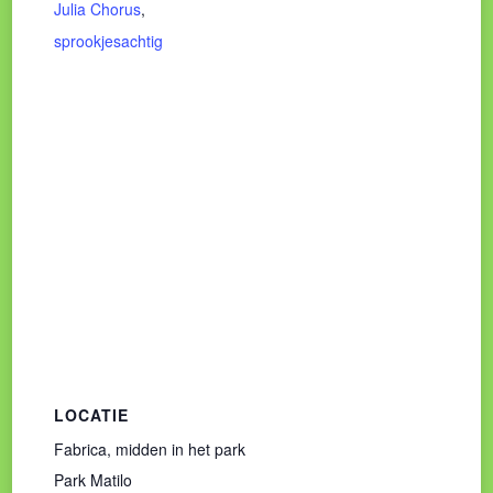
Julia Chorus
,
sprookjesachtig
LOCATIE
Fabrica, midden in het park
Park Matilo