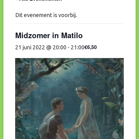
Dit evenement is voorbij.
Midzomer in Matilo
€6,50
21 juni 2022 @ 20:00
-
21:00