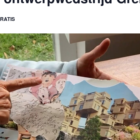
RATIS