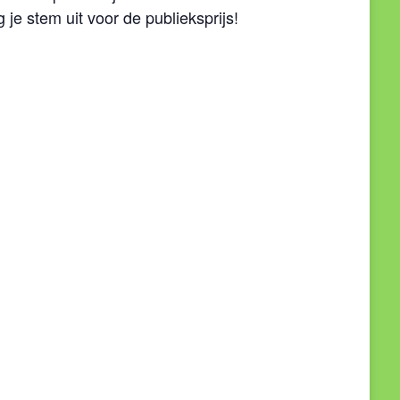
e stem uit voor de publieksprijs!