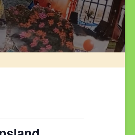
ensland