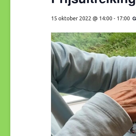
G
15 oktober 2022 @ 14:00
-
17:00