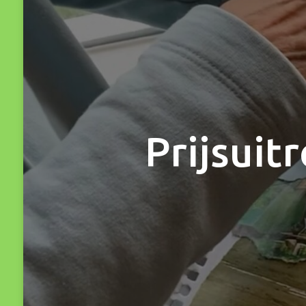
Prijsuit