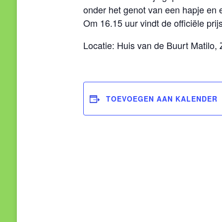
onder het genot van een hapje en 
Om 16.15 uur vindt de officiële pri
Locatie: Huis van de Buurt Matilo, 
TOEVOEGEN AAN KALENDER