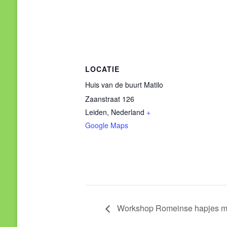
LOCATIE
Huis van de buurt Matilo
Zaanstraat 126
Leiden
,
Nederland
+
Google Maps
Workshop Romeinse hapjes 