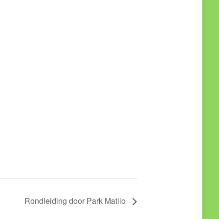
Rondleiding door Park Matilo