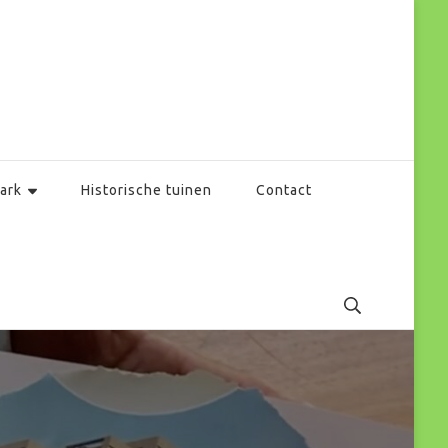
ark
Historische tuinen
Contact