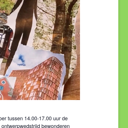
er tussen 14.00-17.00 uur de
de ontwerpwedstrijd bewonderen