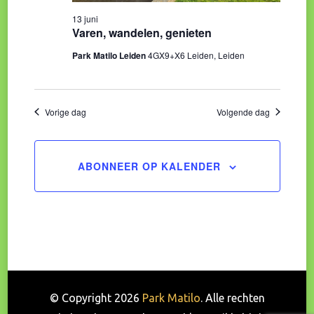
13 juni
Varen, wandelen, genieten
Park Matilo Leiden
4GX9+X6 Leiden, Leiden
Vorige dag
Volgende dag
ABONNEER OP KALENDER
© Copyright 2026
Park Matilo
. Alle rechten