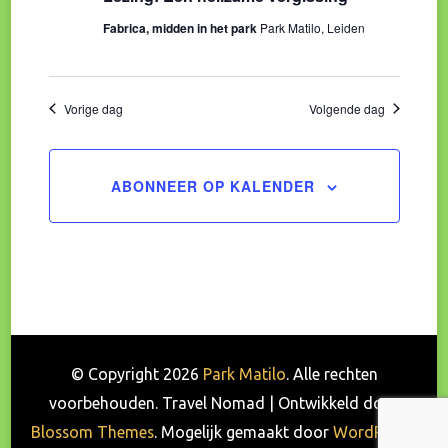
Fabrica, midden in het park
Park Matilo, Leiden
Vorige dag
Volgende dag
ABONNEER OP KALENDER
© Copyright 2026
Park Matilo
. Alle rechten
voorbehouden.
Travel Nomad | Ontwikkeld door
Blossom Themes
. Mogelijk gemaakt door
WordPress
.