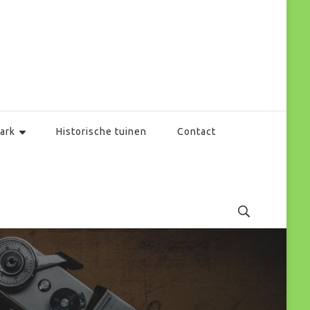
ark
Historische tuinen
Contact