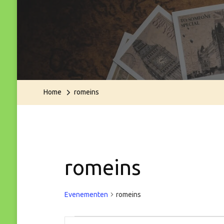
Home
romeins
romeins
Evenementen
romeins