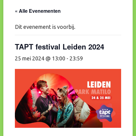
« Alle Evenementen
Dit evenement is voorbij.
TAPT festival Leiden 2024
25 mei 2024 @ 13:00
-
23:59