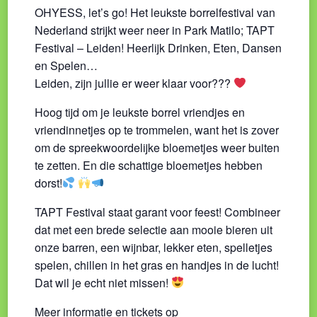
OHYESS, let’s go! Het leukste borrelfestival van
Nederland strijkt weer neer in Park Matilo; TAPT
Festival – Leiden! Heerlijk Drinken, Eten, Dansen
en Spelen…
Leiden, zijn jullie er weer klaar voor???
Hoog tijd om je leukste borrel vriendjes en
vriendinnetjes op te trommelen, want het is zover
om de spreekwoordelijke bloemetjes weer buiten
te zetten. En die schattige bloemetjes hebben
dorst!
TAPT Festival staat garant voor feest! Combineer
dat met een brede selectie aan mooie bieren uit
onze barren, een wijnbar, lekker eten, spelletjes
spelen, chillen in het gras en handjes in de lucht!
Dat wil je echt niet missen!
Meer informatie en tickets op