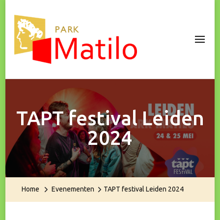
Park Matilo
TAPT festival Leiden
2024
Home
Evenementen
TAPT festival Leiden 2024