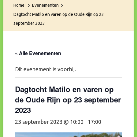
Home
Evenementen
Dagtocht Matilo en varen op de Oude Rijn op 23
september 2023
« Alle Evenementen
Dit evenement is voorbij.
Dagtocht Matilo en varen op
de Oude Rijn op 23 september
2023
23 september 2023 @ 10:00
-
17:00