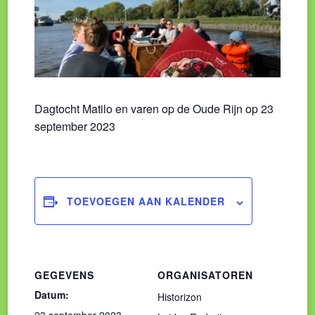
Dagtocht Matilo en varen op de Oude Rijn op 23
september 2023
TOEVOEGEN AAN KALENDER
GEGEVENS
ORGANISATOREN
Datum:
Historizon