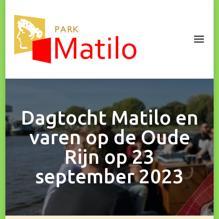
Park Matilo
Dagtocht Matilo en
varen op de Oude
Rijn op 23
september 2023