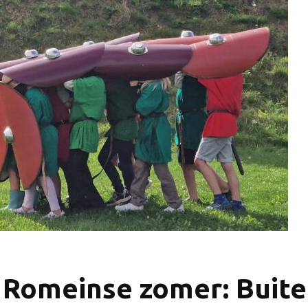
n Romeinse zomer: Buit