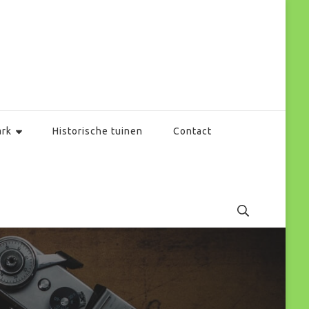
ark
Historische tuinen
Contact