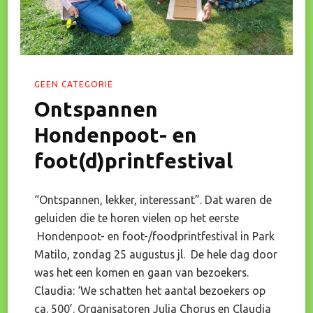
GEEN CATEGORIE
Ontspannen
Hondenpoot- en
foot(d)printfestival
“Ontspannen, lekker, interessant”. Dat waren de
geluiden die te horen vielen op het eerste
Hondenpoot- en foot-/foodprintfestival in Park
Matilo, zondag 25 augustus jl. De hele dag door
was het een komen en gaan van bezoekers.
Claudia: ‘We schatten het aantal bezoekers op
ca. 500’. Organisatoren Julia Chorus en Claudia