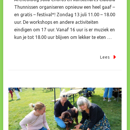
Thunnissen organiseren opnieuw een heel gaaf –
en gratis – festival*! Zondag 13 juli 11.00 – 18.00
uur. De workshops en andere activiteiten
eindigen om 17 uur. Vanaf 16 uur is er muziek en
kun je tot 18.00 uur blijven om lekker te eten …
Lees