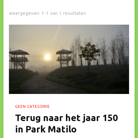
weergegeven: 1-1 van 1 resultaten
GEEN CATEGORIE
Terug naar het jaar 150
in Park Matilo