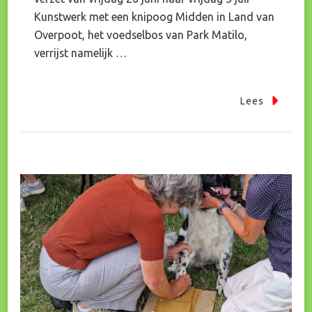
Kunstwerk met een knipoog Midden in Land van
Overpoot, het voedselbos van Park Matilo,
verrijst namelijk …
Lees