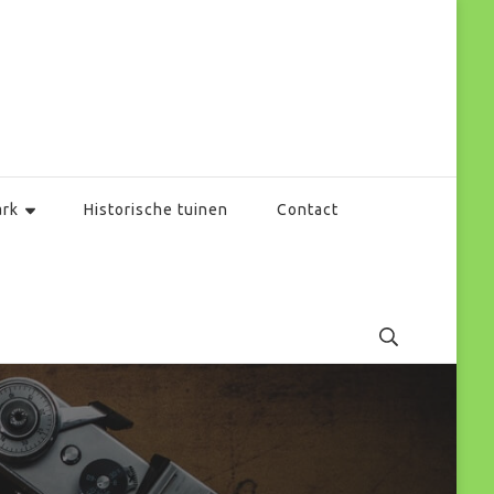
ark
Historische tuinen
Contact