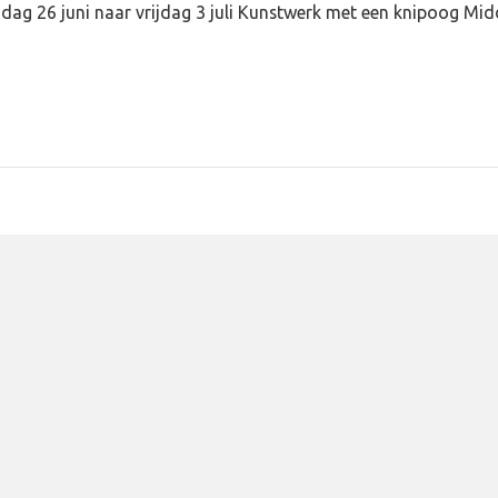
vrijdag 26 juni naar vrijdag 3 juli Kunstwerk met een knipoog 