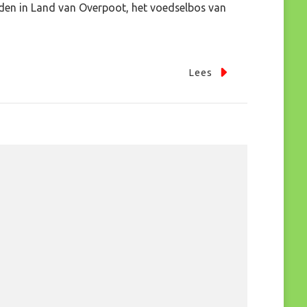
Midden in Land van Overpoot, het voedselbos van
Lees