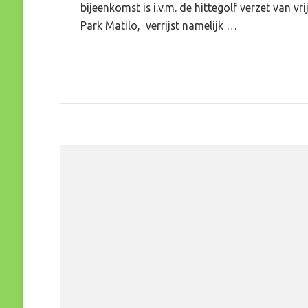
bijeenkomst is i.v.m. de hittegolf verzet van 
Park Matilo, verrijst namelijk …