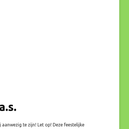
.s.
aanwezig te zijn! Let op! Deze feestelijke