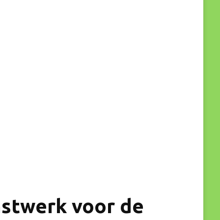
nstwerk voor de