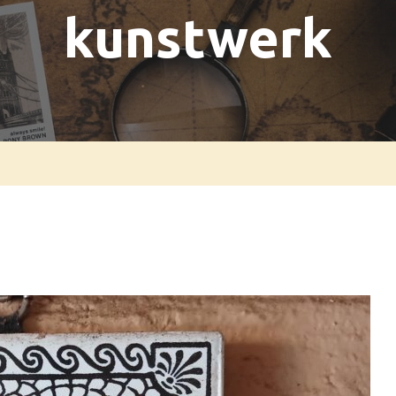
kunstwerk