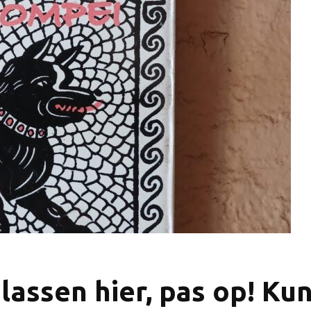
lassen hier, pas op! Ku