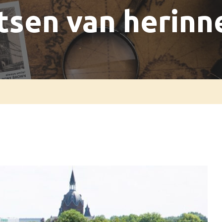
tsen van herinn