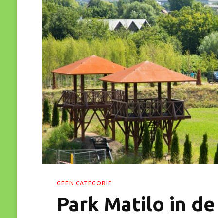
GEEN CATEGORIE
Park Matilo in de