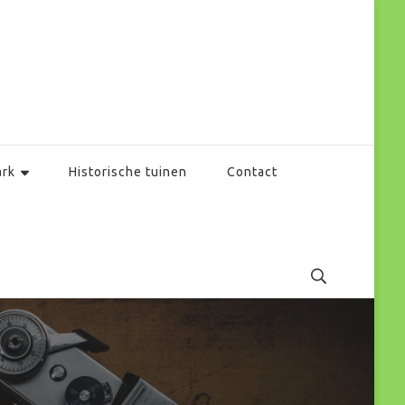
ark
Historische tuinen
Contact