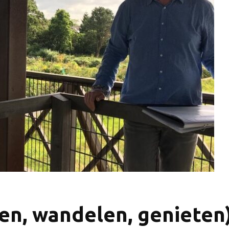
en, wandelen, genieten