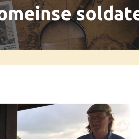
omeinse soldat