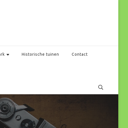
ark
Historische tuinen
Contact