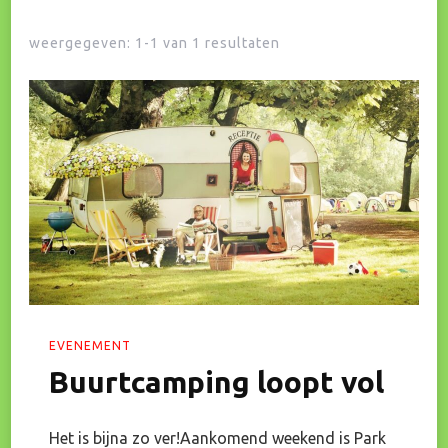
weergegeven: 1-1 van 1 resultaten
EVENEMENT
Buurtcamping loopt vol
Het is bijna zo ver!Aankomend weekend is Park