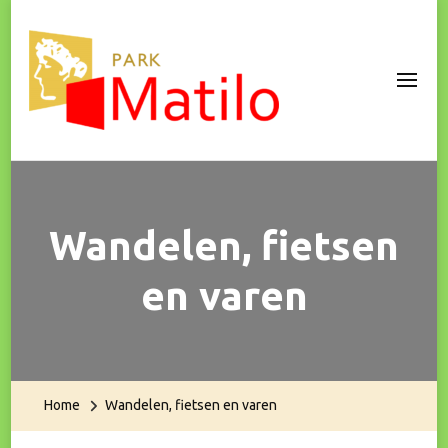
Park Matilo
Wandelen, fietsen
en varen
Home
Wandelen, fietsen en varen