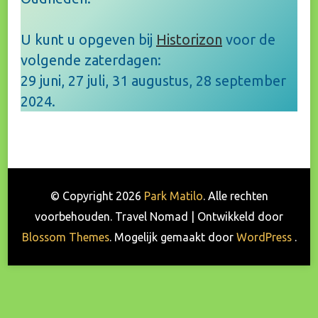
U kunt u opgeven bij
Historizon
voor de
volgende zaterdagen:
29 juni, 27 juli, 31 augustus, 28 september
2024.
© Copyright 2026
Park Matilo
. Alle rechten
voorbehouden.
Travel Nomad | Ontwikkeld door
Blossom Themes
. Mogelijk gemaakt door
WordPress
.