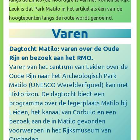
Leuk is dat Park Matilo in het artikel als één van de
hoogtepunten langs de route wordt genoemd.
Varen
Dagtocht Matilo: varen over de Oude
Rijn en bezoek aan het RMO.
Varen van het centrum van Leiden over de
Oude Rijn naar het Archeologisch Park
Matilo (UNESCO Werelderfgoed) kan met
Historizon. De dagtocht biedt een
programma over de legerplaats Matilo bij
Leiden, het kanaal van Corbulo en een
bezoek aan de in Matilo gevonden
voorwerpen in het Rijksmuseum van
Oudheden.