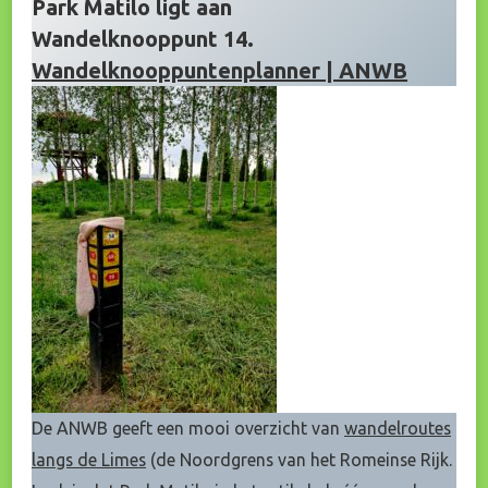
Park Matilo ligt aan
Wandelknooppunt 14.
Wandelknooppuntenplanner | ANWB
De ANWB geeft een mooi overzicht van
wandelroutes
langs de Limes
(de Noordgrens van het Romeinse Rijk.