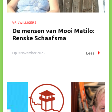
VRIJWILLIGERS
De mensen van Mooi Matilo:
Renske Schaafsma
Op
9 November 2025
Lees