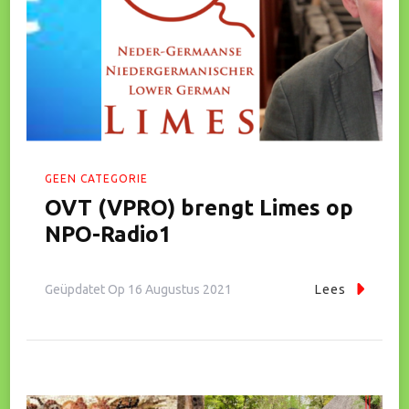
GEEN CATEGORIE
OVT (VPRO) brengt Limes op
NPO-Radio1
Geüpdatet Op
16 Augustus 2021
Lees