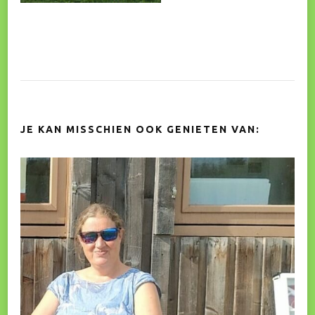
JE KAN MISSCHIEN OOK GENIETEN VAN: