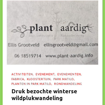
ACTIVITEITEN
EVENEMENT
EVENEMENTEN
FABRICA
KLOOSTERTUIN
PARK MATILO
PLANTEN IN PARK MATILO
RONDWANDELING
Druk bezochte winterse
wildplukwandeling