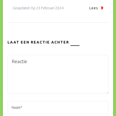
Geüpdatet Op
23 Februari 2024
Lees
LAAT EEN REACTIE ACHTER