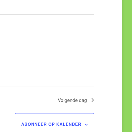
Volgende dag
ABONNEER OP KALENDER