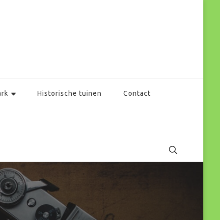
ark
Historische tuinen
Contact