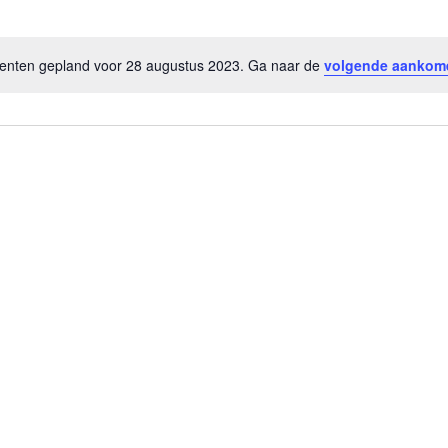
nten gepland voor 28 augustus 2023. Ga naar de
volgende aankom
Bericht