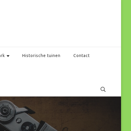
ark
Historische tuinen
Contact