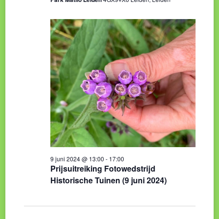
9 juni 2024 @ 13:00
-
17:00
Prijsuitreiking Fotowedstrijd
Historische Tuinen (9 juni 2024)