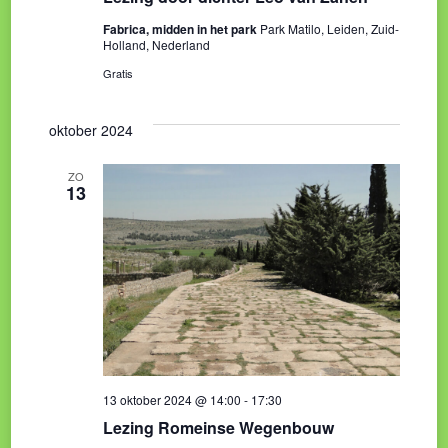
Fabrica, midden in het park
Park Matilo, Leiden, Zuid-
Holland, Nederland
Gratis
oktober 2024
ZO
13
13 oktober 2024 @ 14:00
-
17:30
Lezing Romeinse Wegenbouw