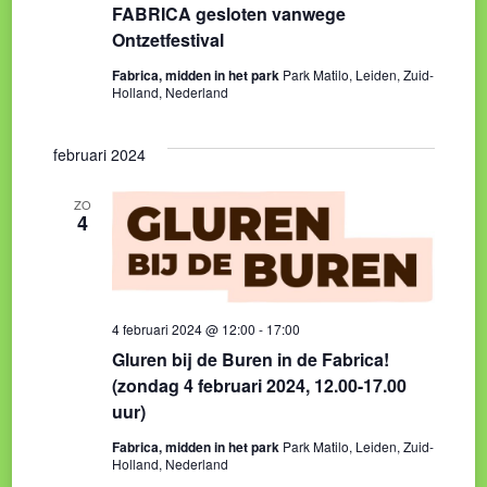
FABRICA gesloten vanwege
Ontzetfestival
Fabrica, midden in het park
Park Matilo, Leiden, Zuid-
Holland, Nederland
februari 2024
ZO
4
4 februari 2024 @ 12:00
-
17:00
Gluren bij de Buren in de Fabrica!
(zondag 4 februari 2024, 12.00-17.00
uur)
Fabrica, midden in het park
Park Matilo, Leiden, Zuid-
Holland, Nederland