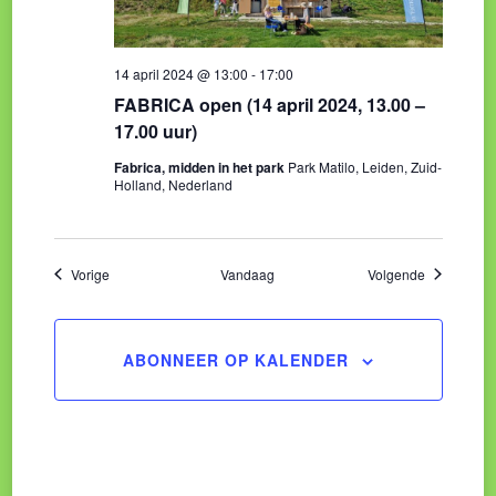
14 april 2024 @ 13:00
-
17:00
FABRICA open (14 april 2024, 13.00 –
17.00 uur)
Fabrica, midden in het park
Park Matilo, Leiden, Zuid-
Holland, Nederland
Evenementen
Evenement
Vorige
Vandaag
Volgende
ABONNEER OP KALENDER