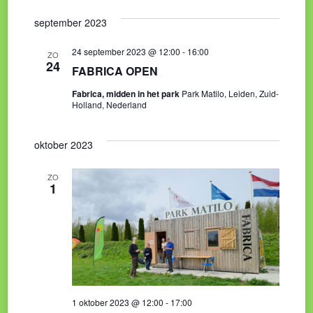
september 2023
24 september 2023 @ 12:00
-
16:00
ZO
24
FABRICA OPEN
Fabrica, midden in het park
Park Matilo, Leiden, Zuid-
Holland, Nederland
oktober 2023
ZO
1
1 oktober 2023 @ 12:00
-
17:00