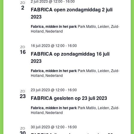
2 juli 2023 @ 12:00
-
16:00
ZO
2
FABRICA open zondagmiddag 2 juli
2023
Fabrica, midden in het park
Park Matilo, Leiden, Zuid-
Holland, Nederland
16 juli 2023 @ 12:00
-
16:00
ZO
16
FABRICA op zondagmiddag 16 juli
2023
Fabrica, midden in het park
Park Matilo, Leiden, Zuid-
Holland, Nederland
23 juli 2023 @ 12:00
-
16:00
ZO
23
FABRICA gesloten op 23 juli 2023
Fabrica, midden in het park
Park Matilo, Leiden, Zuid-
Holland, Nederland
30 juli 2023 @ 12:00
-
16:00
ZO
30