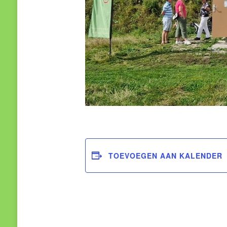
TOEVOEGEN AAN KALENDER