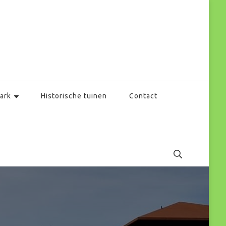
ark
Historische tuinen
Contact