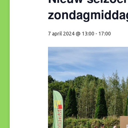
zondagmiddag 
7 april 2024 @ 13:00
-
17:00