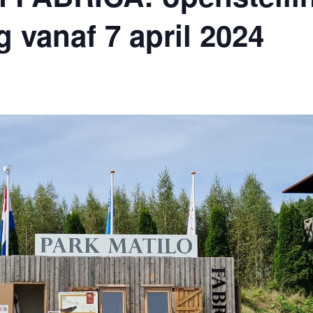
vanaf 7 april 2024