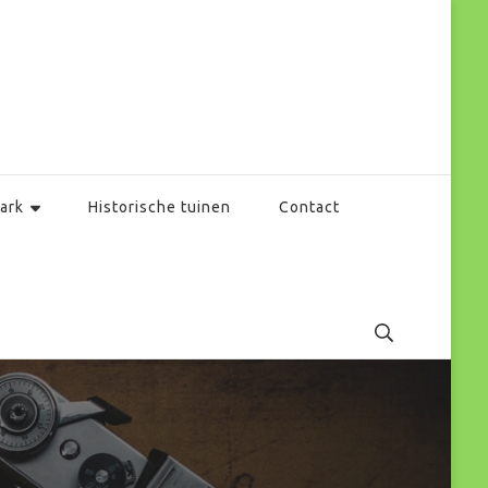
ark
Historische tuinen
Contact