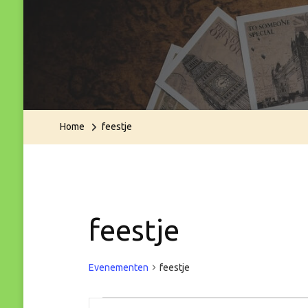
Home
feestje
feestje
Evenementen
feestje