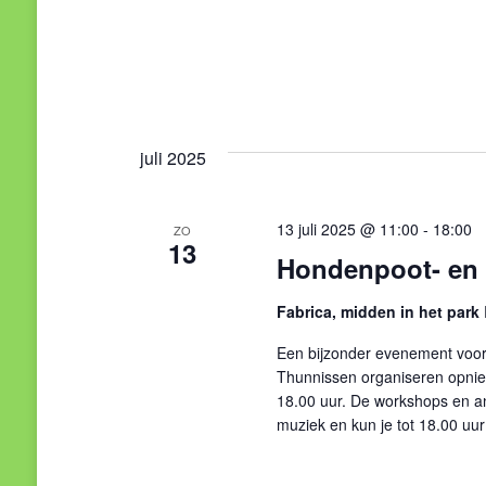
juli 2025
13 juli 2025 @ 11:00
-
18:00
ZO
13
Hondenpoot- en f
Fabrica, midden in het park
Een bijzonder evenement voor
Thunnissen organiseren opnieuw
18.00 uur. De workshops en and
muziek en kun je tot 18.00 uur