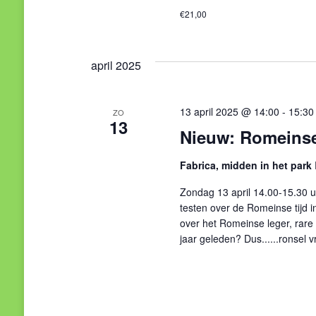
€21,00
april 2025
13 april 2025 @ 14:00
-
15:30
ZO
13
Nieuw: Romeinse
Fabrica, midden in het park
Zondag 13 april 14.00-15.30 u
testen over de Romeinse tijd i
over het Romeinse leger, rare 
jaar geleden? Dus......ronsel 