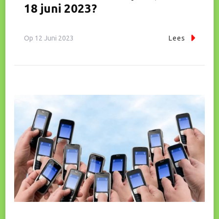
18 juni 2023?
Op
12 Juni 2023
Lees