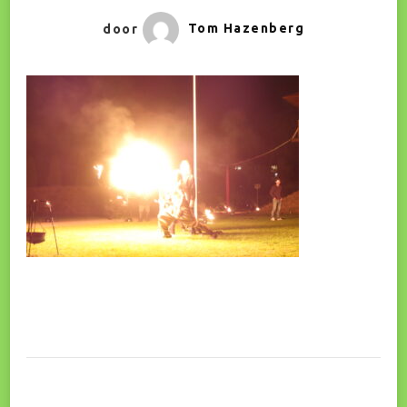
door
Tom Hazenberg