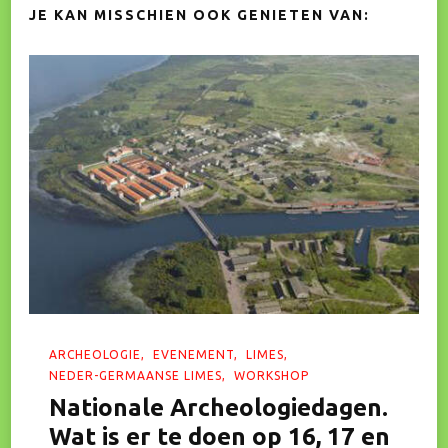
JE KAN MISSCHIEN OOK GENIETEN VAN:
ARCHEOLOGIE
EVENEMENT
LIMES
NEDER-GERMAANSE LIMES
WORKSHOP
Nationale Archeologiedagen.
Wat is er te doen op 16, 17 en