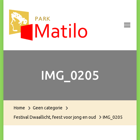
Park Matilo
IMG_0205
Home
Geen categorie
Festival Dwaallicht, feest voor jong en oud
IMG_0205