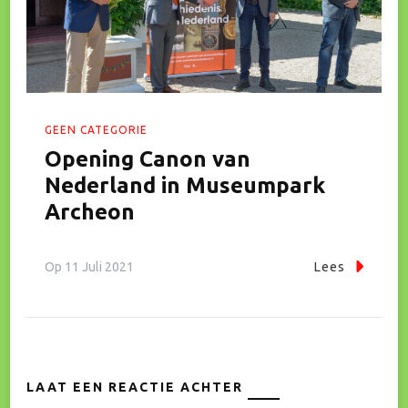
GEEN CATEGORIE
Opening Canon van
Nederland in Museumpark
Archeon
Op
11 Juli 2021
Lees
LAAT EEN REACTIE ACHTER