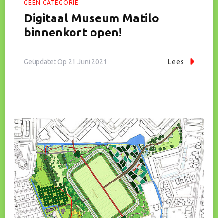
GEEN CATEGORIE
Digitaal Museum Matilo
binnenkort open!
Geüpdatet Op
21 Juni 2021
Lees