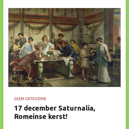
GEEN CATEGORIE
17 december Saturnalia,
Romeinse kerst!