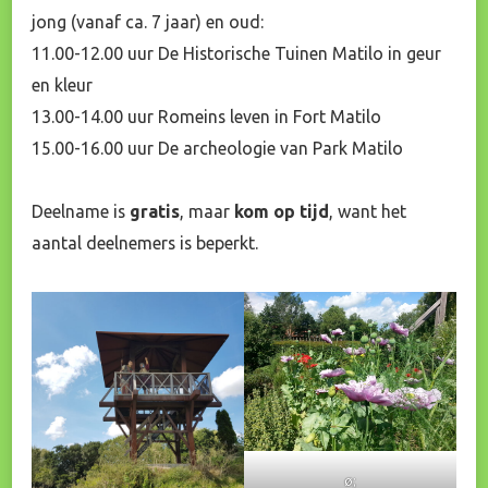
jong (vanaf ca. 7 jaar) en oud:
11.00-12.00 uur De Historische Tuinen Matilo in geur
en kleur
13.00-14.00 uur Romeins leven in Fort Matilo
15.00-16.00 uur De archeologie van Park Matilo
Deelname is
gratis
, maar
kom op tijd
, want het
aantal deelnemers is beperkt.
ø;