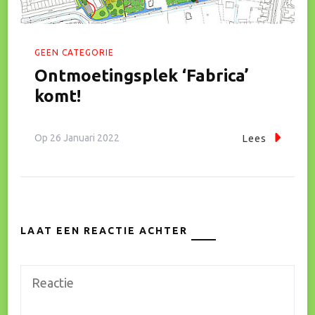
GEEN CATEGORIE
Ontmoetingsplek ‘Fabrica’
komt!
Op
26 Januari 2022
Lees
LAAT EEN REACTIE ACHTER