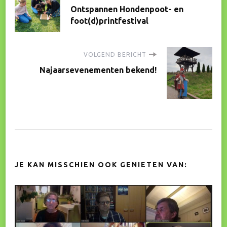
Ontspannen Hondenpoot- en
navigatie
foot(d)printfestival
VOLGEND BERICHT
Najaarsevenementen bekend!
JE KAN MISSCHIEN OOK GENIETEN VAN: