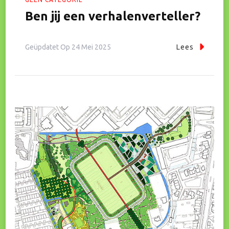
Ben jij een verhalenverteller?
Geüpdatet Op
24 Mei 2025
Lees