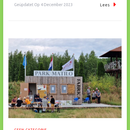
Geüpdatet Op
4 December 2023
Lees
GEEN CATEGORIE