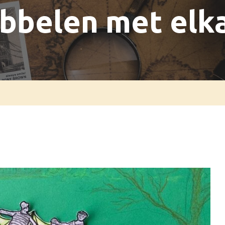
bbelen met elk