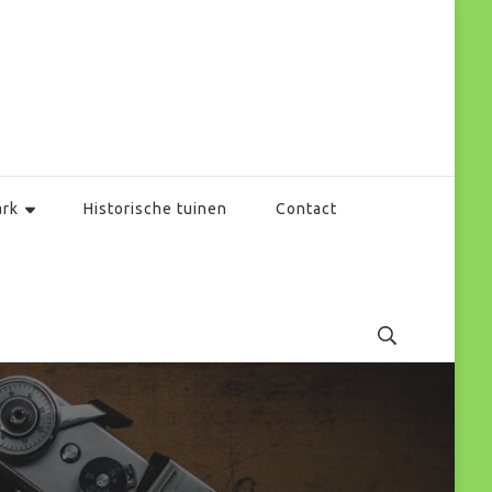
ark
Historische tuinen
Contact