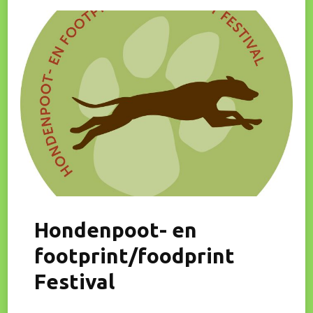
Hondenpoot- en
footprint/foodprint
Festival